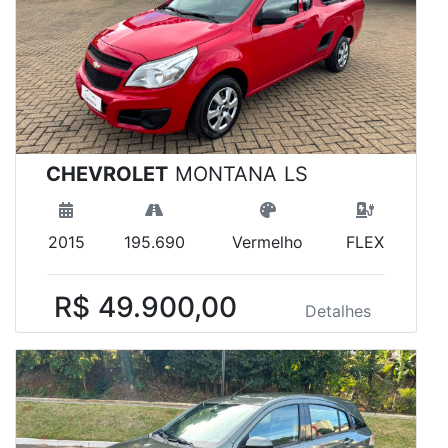
CHEVROLET
MONTANA LS
2015
195.690
Vermelho
FLEX
R$ 49.900,00
Detalhes