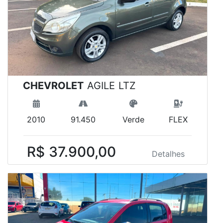
CHEVROLET
AGILE LTZ
2010
91.450
Verde
FLEX
R$ 37.900,00
Detalhes