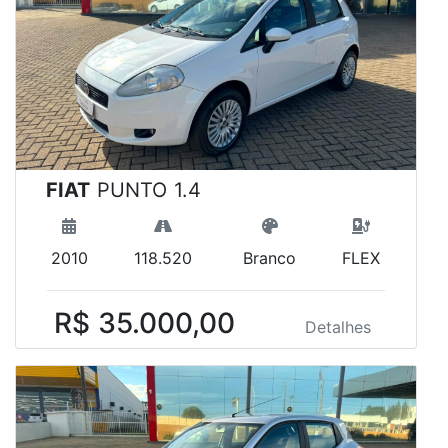
FIAT
PUNTO 1.4
2010
118.520
Branco
FLEX
R$ 35.000,00
Detalhes