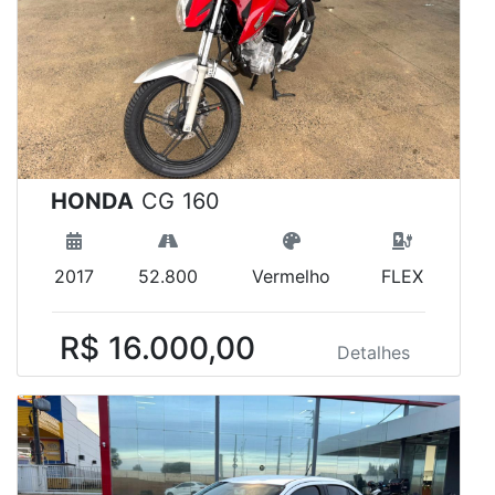
HONDA
CG 160
2017
52.800
Vermelho
FLEX
R$ 16.000,00
Detalhes