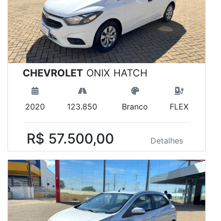
CHEVROLET
ONIX HATCH
2020
123.850
Branco
FLEX
R$ 57.500,00
Detalhes