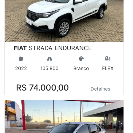
FIAT
STRADA ENDURANCE
2022
105.800
Branco
FLEX
R$ 74.000,00
Detalhes