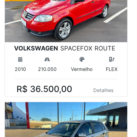
VOLKSWAGEN
SPACEFOX ROUTE
2010
210.050
Vermelho
FLEX
R$ 36.500,00
Detalhes