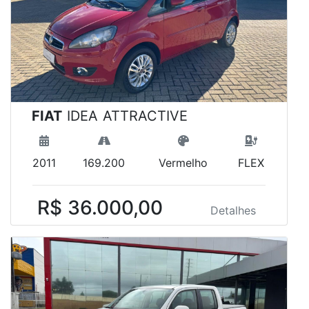
FIAT
IDEA ATTRACTIVE
2011
169.200
Vermelho
FLEX
R$ 36.000,00
Detalhes