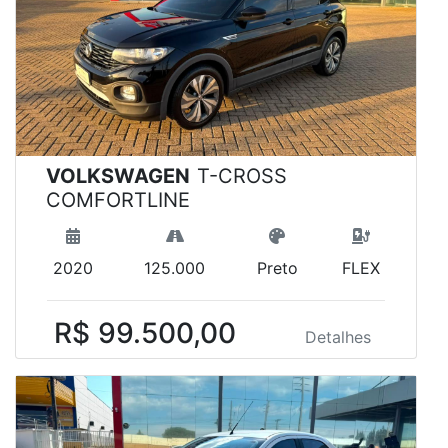
VOLKSWAGEN
T-CROSS
COMFORTLINE
2020
125.000
Preto
FLEX
R$ 99.500,00
Detalhes