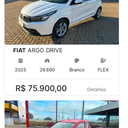
FIAT
ARGO DRIVE
2025
26.690
Branco
FLEX
R$ 75.900,00
Detalhes