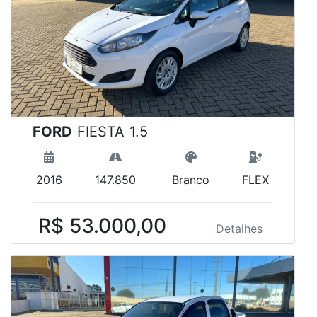
FORD
FIESTA 1.5
2016
147.850
Branco
FLEX
R$ 53.000,00
Detalhes