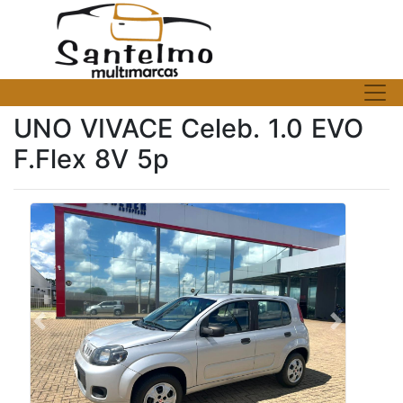
UNO VIVACE Celeb. 1.0 EVO
F.Flex 8V 5p
Previous
Next